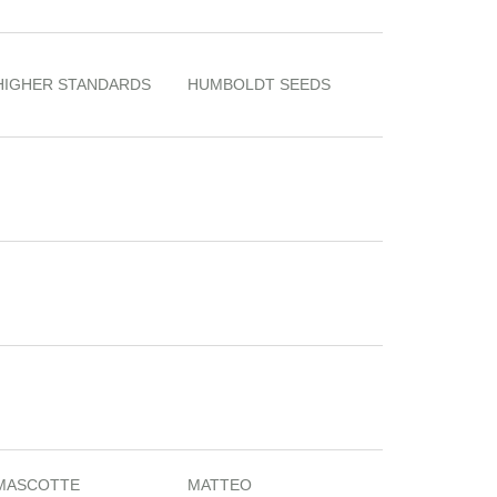
HIGHER STANDARDS
HUMBOLDT SEEDS
MASCOTTE
MATTEO