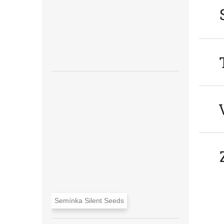
Semínka Silent Seeds