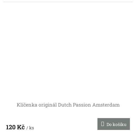
Klíčenka originál Dutch Passion Amsterdam
Do košíku
120 Kč
/ ks