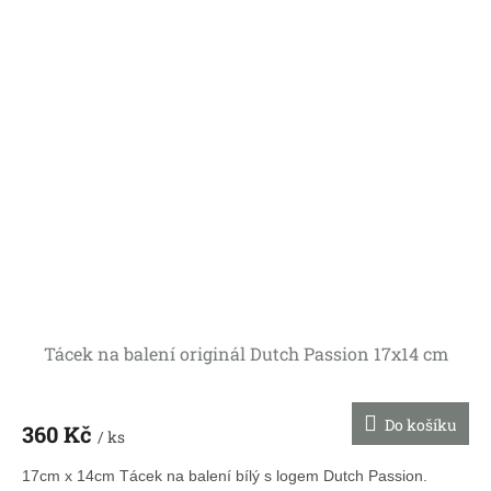
Tácek na balení originál Dutch Passion 17x14 cm
Do košíku
360 Kč
/ ks
17cm x 14cm Tácek na balení bílý s logem Dutch Passion.