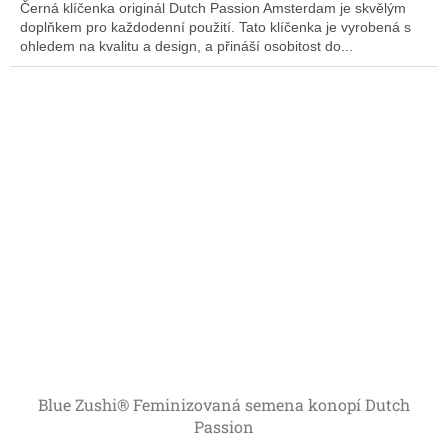
Černá klíčenka originál Dutch Passion Amsterdam je skvělým
doplňkem pro každodenní použití. Tato klíčenka je vyrobená s
ohledem na kvalitu a design, a přináší osobitost do...
Blue Zushi® Feminizovaná semena konopí Dutch
Passion