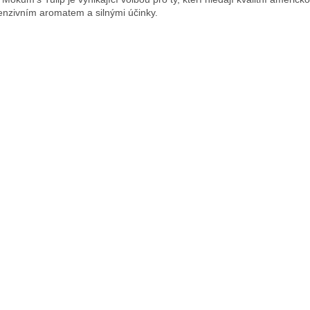
tenzivním aromatem a silnými účinky.