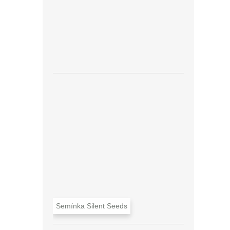
Semínka Silent Seeds