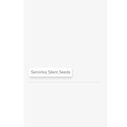
Semínka Silent Seeds