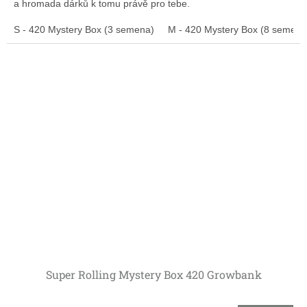
a hromada dárků k tomu právě pro tebe.
S - 420 Mystery Box (3 semena)
M - 420 Mystery Box (8 semen)
Super Rolling Mystery Box 420 Growbank