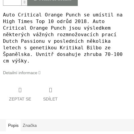
Auto Critical Orange Punch se umístil na
High Times Top 10 odrůd 2018. Auto
Critical Orange Punch jsou výsledkem
některých vážných rozmnožovacích prací
Dutch Passionu v posledních několika
letech s genetikou Kritikal Bilbo ze
Španělska. Uvnitř dosahuje zhruba 70-100
cm výšky.
Detailní informace
ZEPTAT SE
SDÍLET
Popis
Značka