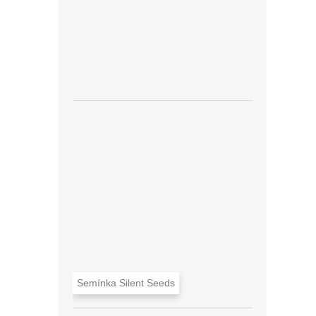
Semínka Silent Seeds