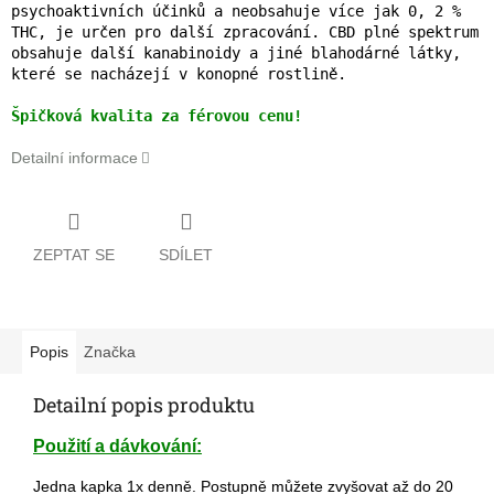
psychoaktivních účinků a neobsahuje více jak 0, 2 %
THC, je určen pro další zpracování. CBD plné spektrum
obsahuje další kanabinoidy a jiné blahodárné látky,
které se nacházejí v konopné rostlině.
Špičková kvalita za férovou cenu!
Detailní informace
ZEPTAT SE
SDÍLET
Popis
Značka
Detailní popis produktu
Použití a dávkování:
Jedna kapka 1x denně. Postupně můžete zvyšovat až do 20