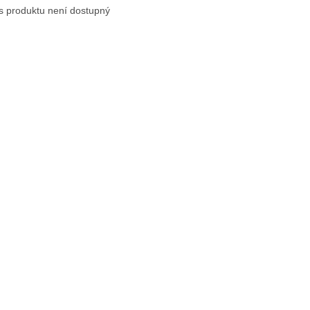
s produktu není dostupný