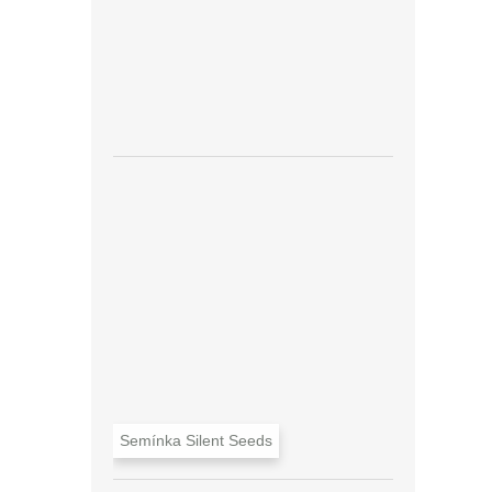
Semínka Silent Seeds