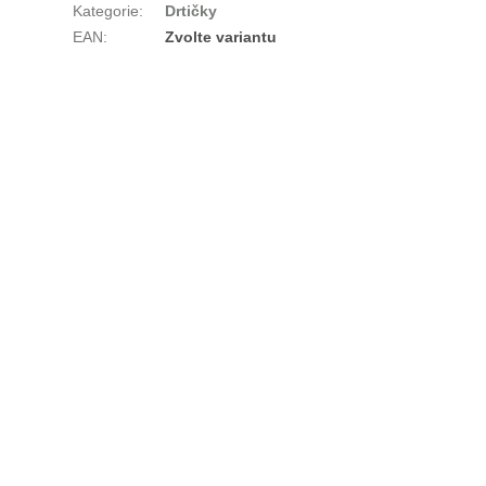
Kategorie
:
Drtičky
EAN
:
Zvolte variantu