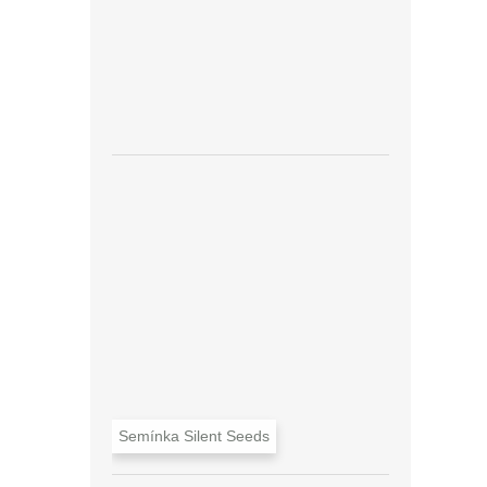
Semínka Silent Seeds