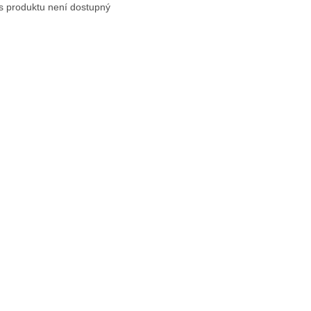
s produktu není dostupný