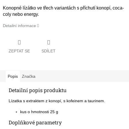
Konopné lízátko ve třech variantách s příchutí konopí, coca-
coly nebo energy.
Detailní informace
ZEPTAT SE
SDÍLET
Popis
Značka
Detailní popis produktu
Lízatka s extraktem z konopí, s kofeinem a taurinem.
kus o hmotnosti 25 g
Doplňkové parametry