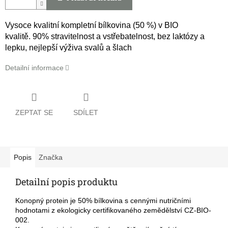
Vysoce kvalitní kompletní bílkovina (50 %) v BIO
kvalitě. 90% stravitelnost a vstřebatelnost, bez laktózy a
lepku, nejlepší výživa svalů a šlach
Detailní informace
ZEPTAT SE
SDÍLET
Popis
Značka
Detailní popis produktu
Konopný protein je 50% bílkovina s cennými nutričními
hodnotami z ekologicky certifikovaného zemědělství CZ-BIO-
002.