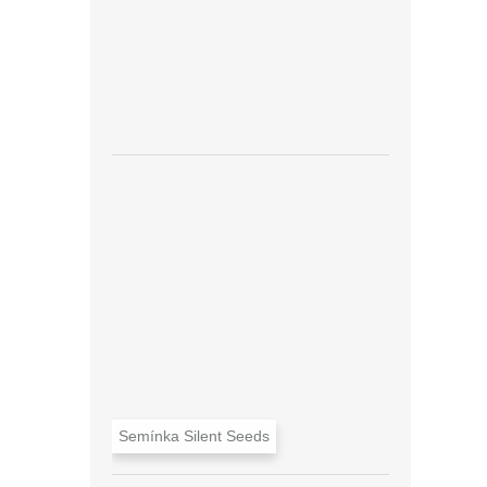
Semínka Silent Seeds