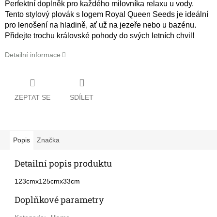
Perfektní doplněk pro každého milovníka relaxu u vody.
Tento stylový plovák s logem Royal Queen Seeds je ideální
pro lenošení na hladině, ať už na jezeře nebo u bazénu.
Přidejte trochu královské pohody do svých letních chvil!
Detailní informace
ZEPTAT SE
SDÍLET
Popis
Značka
Detailní popis produktu
123cmx125cmx33cm
Doplňkové parametry