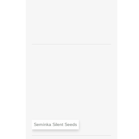
Semínka Silent Seeds