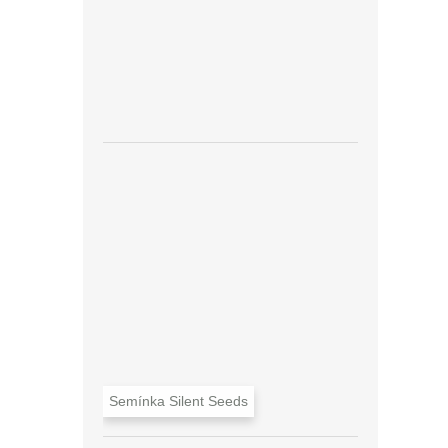
Semínka Silent Seeds