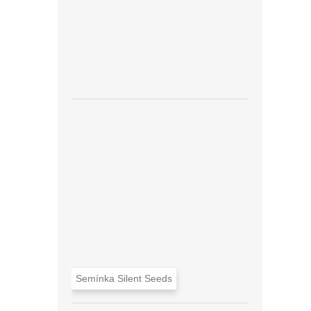
Semínka Silent Seeds