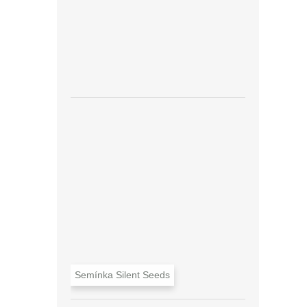
Semínka Silent Seeds