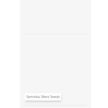
Semínka Silent Seeds