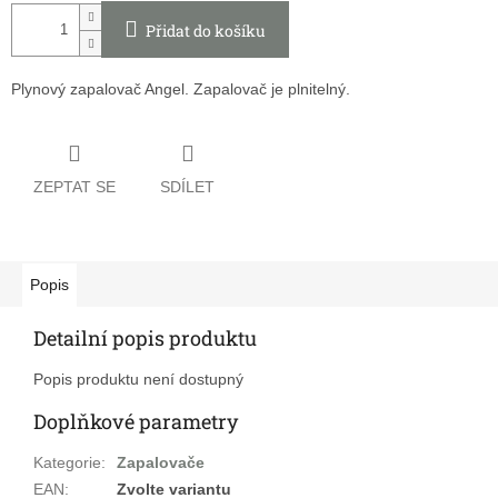
Přidat do košíku
Plynový zapalovač Angel. Zapalovač je plnitelný.
ZEPTAT SE
SDÍLET
Popis
Detailní popis produktu
Popis produktu není dostupný
Doplňkové parametry
Kategorie
:
Zapalovače
EAN
:
Zvolte variantu