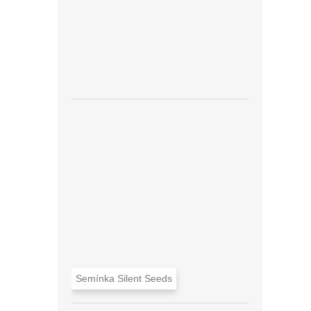
Semínka Silent Seeds