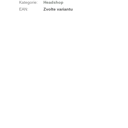
Kategorie
:
Headshop
EAN
:
Zvolte variantu