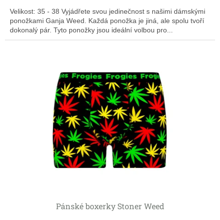
Velikost: 35 - 38 Vyjádřete svou jedinečnost s našimi dámskými
ponožkami Ganja Weed. Každá ponožka je jiná, ale spolu tvoří
dokonalý pár. Tyto ponožky jsou ideální volbou pro...
Pánské boxerky Stoner Weed